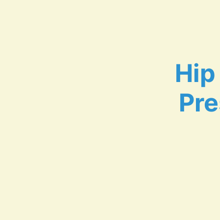
Hip
Pre