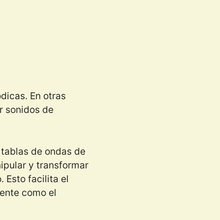
dicas. En otras
r sonidos de
 tablas de ondas de
ipular y transformar
Esto facilita el
ente como el