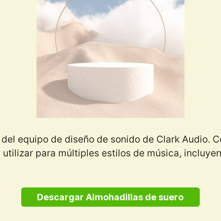
 del equipo de diseño de sonido de Clark Audio. 
tilizar para múltiples estilos de música, incluyen
Descargar Almohadillas de suero