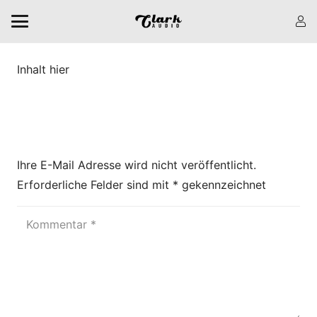
Inhalt hier
Eine Antwort hinterlassen
Ihre E-Mail Adresse wird nicht veröffentlicht.
Erforderliche Felder sind mit
*
gekennzeichnet