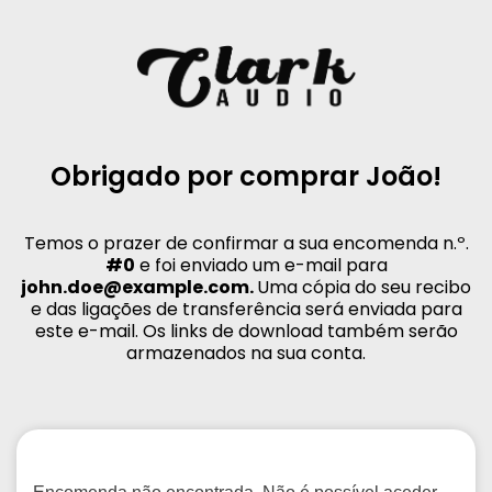
Obrigado por comprar João!
Temos o prazer de confirmar a sua encomenda n.º.
#0
e foi enviado um e-mail para
john.doe@example.com.
Uma cópia do seu recibo
e das ligações de transferência será enviada para
este e-mail. Os links de download também serão
armazenados na sua conta.