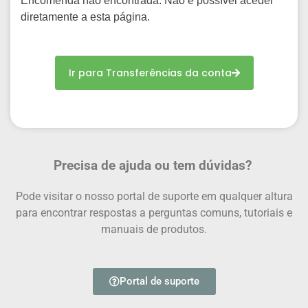
Encomenda não encontrada. Não é possível aceder
diretamente a esta página.
Ir para Transferências da conta
Precisa de ajuda ou tem dúvidas?
Pode visitar o nosso portal de suporte em qualquer altura
para encontrar respostas a perguntas comuns, tutoriais e
manuais de produtos.
Portal de suporte