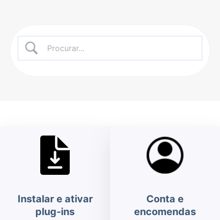
Instalar e ativar
Conta e
plug-ins
encomendas