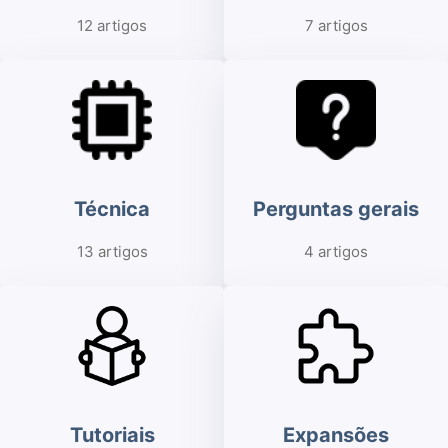
12 artigos
7 artigos
Técnica
Perguntas gerais
13 artigos
4 artigos
Tutoriais
Expansões