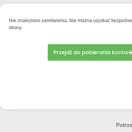
Nie znaleziono zamówienia. Nie można uzyskać bezpośred
strony.
Przejdź do pobierania konta
Potrz