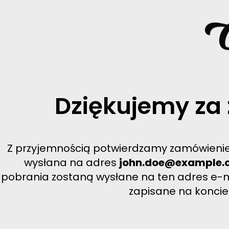
Dziękujemy za
Z przyjemnością potwierdzamy zamówienie
wysłana na adres
john.doe@example.
pobrania zostaną wysłane na ten adres e-ma
zapisane na koncie