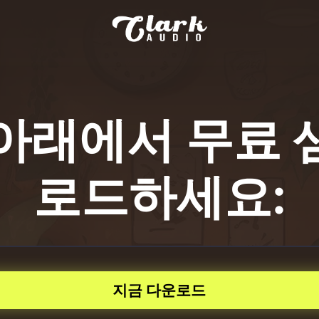
아래에서 무료 
로드하세요:
지금 다운로드