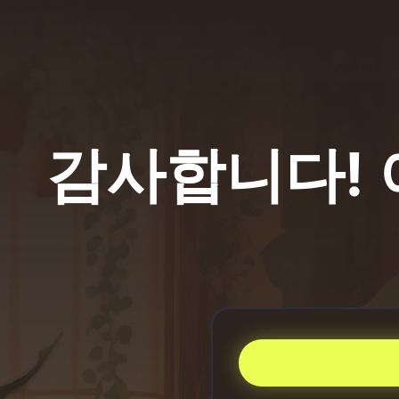
감사합니다! 