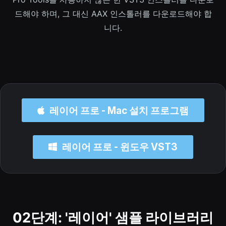
드해야 하며, 그 대신 AAX 인스톨러를 다운로드해야 합
니다.
레이어 프로 - Mac 설치 프로그램
레이어 프로 - 윈도우 VST3
02단계: '레이어' 샘플 라이브러리