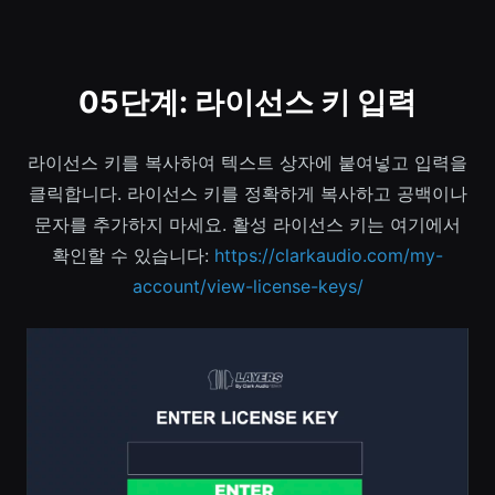
05단계: 라이선스 키 입력
라이선스 키를 복사하여 텍스트 상자에 붙여넣고 입력을
클릭합니다. 라이선스 키를 정확하게 복사하고 공백이나
문자를 추가하지 마세요. 활성 라이선스 키는 여기에서
확인할 수 있습니다:
https://clarkaudio.com/my-
account/view-license-keys/