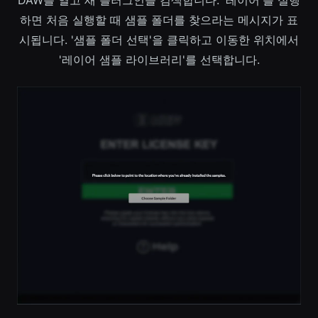
하면 처음 실행할 때 샘플 폴더를 찾으라는 메시지가 표
시됩니다. '샘플 폴더 선택'을 클릭하고 이동한 위치에서
'레이어 샘플 라이브러리'를 선택합니다.