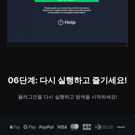
06단계: 다시 실행하고 즐기세요!
플러그인을 다시 실행하고 탐색을 시작하세요!