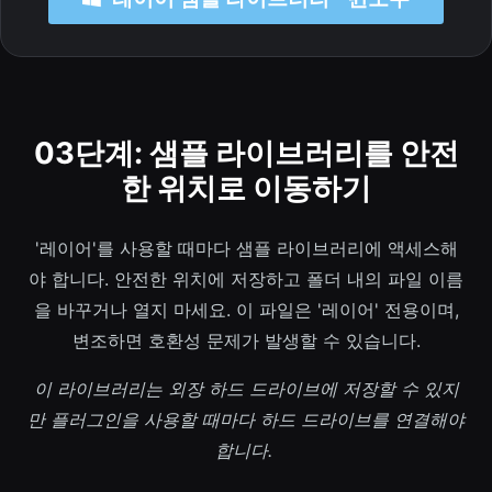
03단계: 샘플 라이브러리를 안전
한 위치로 이동하기
'레이어'를 사용할 때마다 샘플 라이브러리에 액세스해
야 합니다. 안전한 위치에 저장하고 폴더 내의 파일 이름
을 바꾸거나 열지 마세요. 이 파일은 '레이어' 전용이며,
변조하면 호환성 문제가 발생할 수 있습니다.
이 라이브러리는 외장 하드 드라이브에 저장할 수 있지
만 플러그인을 사용할 때마다 하드 드라이브를 연결해야
합니다.