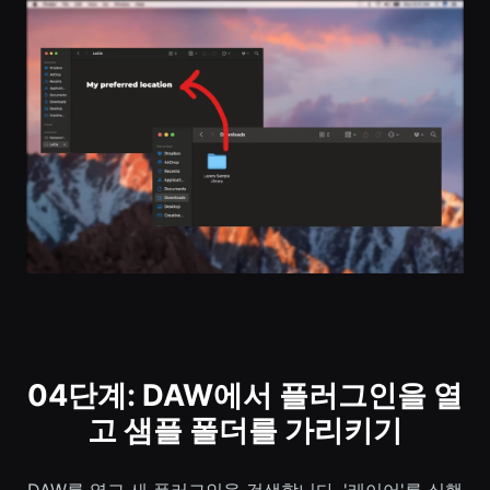
04단계: DAW에서 플러그인을 열
고 샘플 폴더를 가리키기
DAW를 열고 새 플러그인을 검색합니다. '레이어'를 실행