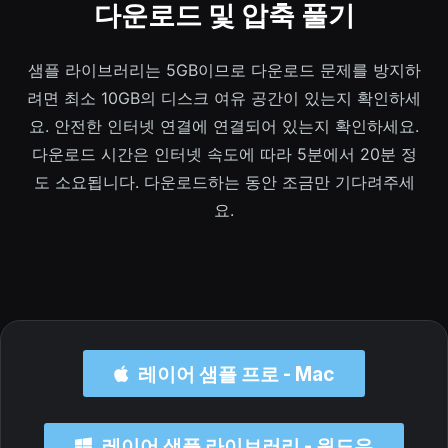
다운로드 및 압축 풀기
샘플 라이브러리는 5GB이므로 다운로드 문제를 방지하
려면 최소 10GB의 디스크 여유 공간이 있는지 확인하세
요. 안전한 인터넷 연결에 연결되어 있는지 확인하세요.
다운로드 시간은 인터넷 속도에 따라 5분에서 20분 정
도 소요됩니다. 다운로드하는 동안 조금만 기다려주세
요.
레이어 샘플 프로 - Mac
레이어 샘플 라이브러리 - 윈도우