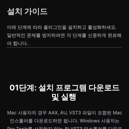
설치 가이드
아래 단계에 따라 플러그인을 설치하고 활성화하세요.
일반적인 문제를 방지하려면 각 단계를 신중하게 완료해
야 합니다.
01단계: 설치 프로그램 다운로드
및 실행
Mac 사용자의 경우 AAX, AU, VST3 파일이 포함된 Mac
인스톨러를 다운로드하면 됩니다. Windows 사용자는
Pro Tools를 사용하지 않는 한 VST3 인스톨러를 다운로