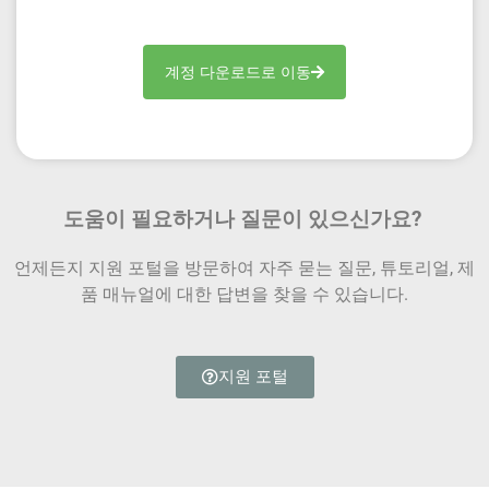
계정 다운로드로 이동
도움이 필요하거나 질문이 있으신가요?
언제든지 지원 포털을 방문하여 자주 묻는 질문, 튜토리얼, 제
품 매뉴얼에 대한 답변을 찾을 수 있습니다.
지원 포털