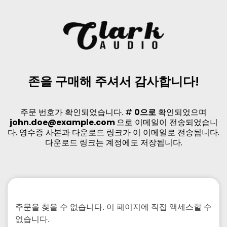
존을 구매해 주셔서 감사합니다!
주문 번호가 확인되었습니다. #
0으로
확인되었으며
john.doe@example.com
으로 이메일이 전송되었습니
다. 영수증 사본과 다운로드 링크가 이 이메일로 전송됩니다.
다운로드 링크는 계정에도 저장됩니다.
주문을 찾을 수 없습니다. 이 페이지에 직접 액세스할 수
없습니다.