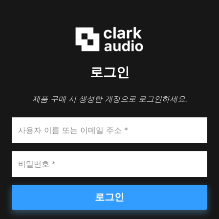
로그인
제품 구매 시 생성한 계정으로 로그인하세요.
로그인