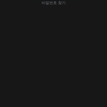
비밀번호 찾기