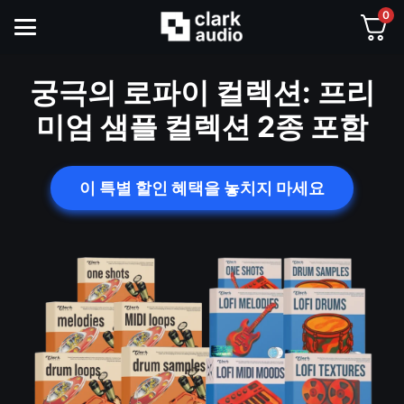
0
궁극의 로파이 컬렉션: 프리
미엄 샘플 컬렉션 2종 포함
이 특별 할인 혜택을 놓치지 마세요