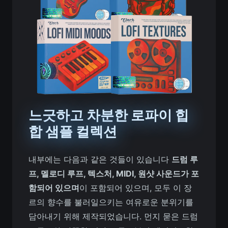
느긋하고 차분한 로파이 힙
합 샘플 컬렉션
내부에는 다음과 같은 것들이 있습니다
드럼 루
프, 멜로디 루프, 텍스처, MIDI, 원샷 사운드가 포
함되어 있으며
이 포함되어 있으며, 모두 이 장
르의 향수를 불러일으키는 여유로운 분위기를
담아내기 위해 제작되었습니다. 먼지 묻은 드럼