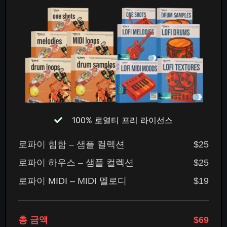
100% 로열티 프리 라이선스
로파이 힙합 – 샘플 컬렉션
$25
로파이 하우스 – 샘플 컬렉션
$25
로파이 MIDI – MIDI 멜로디
$19
총 금액
$69