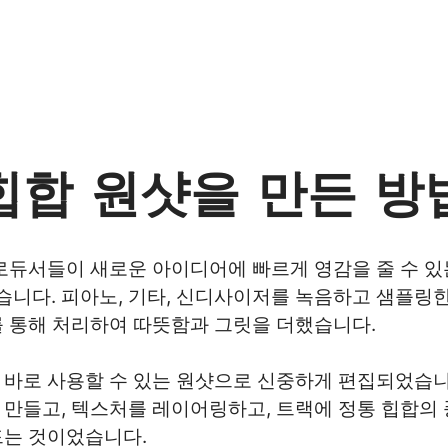
힙합 원샷을 만든 방
프로듀서들이 새로운 아이디어에 빠르게 영감을 줄 수 
니다. 피아노, 기타, 신디사이저를 녹음하고 샘플링한
를 통해 처리하여 따뜻함과 그릿을 더했습니다.
 바로 사용할 수 있는 원샷으로 신중하게 편집되었습니다
 만들고, 텍스처를 레이어링하고, 트랙에 정통 힙합의 
드는 것이었습니다.