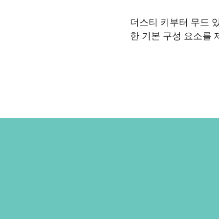
더스티 키부터 무드 있
한 기본 구성 요소를 