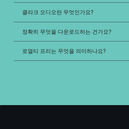
클라크 오디오란 무엇인가요?
정확히 무엇을 다운로드하는 건가요?
로열티 프리는 무엇을 의미하나요?