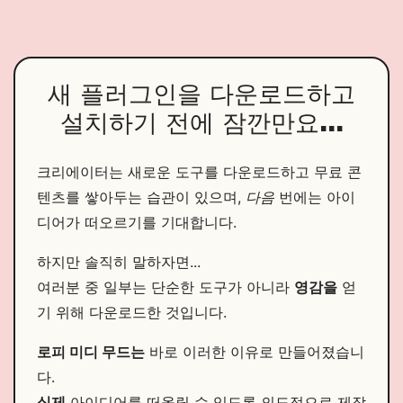
새 플러그인을 다운로드하고
설치하기 전에 잠깐만요...
크리에이터는 새로운 도구를 다운로드하고 무료 콘
텐츠를 쌓아두는 습관이 있으며,
다음
번에는 아이
디어가 떠오르기를 기대합니다.
하지만 솔직히 말하자면...
여러분 중 일부는 단순한 도구가 아니라
영감을
얻
기 위해 다운로드한 것입니다.
로피 미디 무드는
바로 이러한 이유로 만들어졌습니
다.
실제
아이디어를 떠올릴 수 있도록 의도적으로 제작