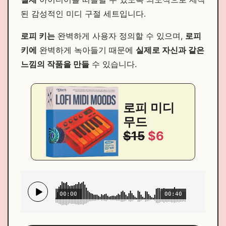
된 감성적인 미디 구절 세트입니다.
로피 키는
완벽하게 사용자 정의할 수 있으며,
로피
키에
완벽하게 녹아들기 때문에
실제로 자신과 같은
느낌의 작품을 만들
수 있습니다.
로피 미디
무드
$15
$6
00:00
00:40