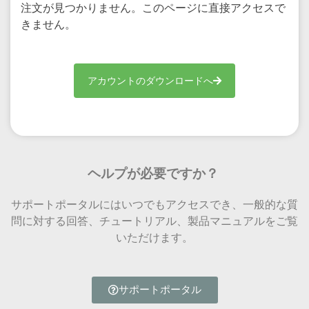
注文が見つかりません。このページに直接アクセスで
きません。
アカウントのダウンロードへ
ヘルプが必要ですか？
サポートポータルにはいつでもアクセスでき、一般的な質
問に対する回答、チュートリアル、製品マニュアルをご覧
いただけます。
サポートポータル