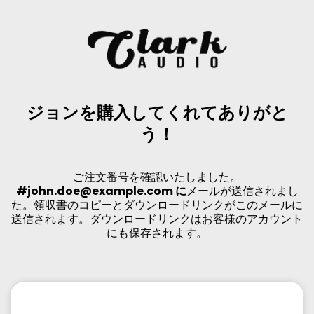
ジョンを購入してくれてありがと
う！
ご注文番号を確認いたしました。
#john.doe@example.com
に
メールが送信されまし
た。領収書のコピーとダウンロードリンクがこのメールに
送信されます。ダウンロードリンクはお客様のアカウント
にも保存されます。