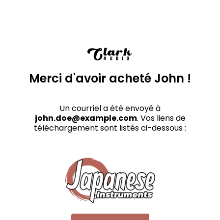
Merci d'avoir acheté John !
Un courriel a été envoyé à
john.doe@example.com
. Vos liens de
téléchargement sont listés ci-dessous :