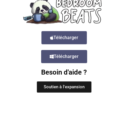
Télécharger
Télécharger
Besoin d'aide ?
Soutien à l'expansion