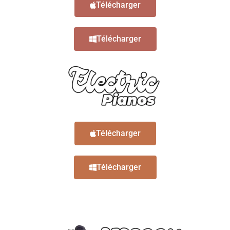
Télécharger
Télécharger
Télécharger
Télécharger