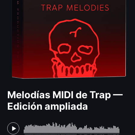
Melodías MIDI de Trap —
Edición ampliada