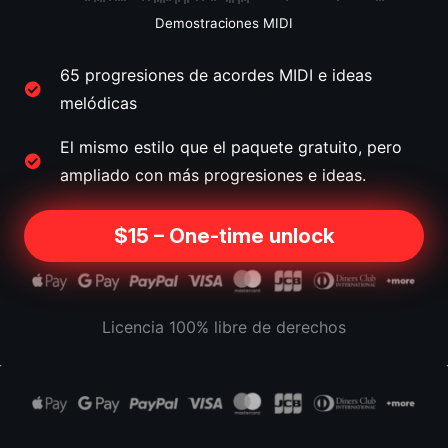
Demostraciones MIDI
65 progresiones de acordes MIDI e ideas
melódicas
El mismo estilo que el paquete gratuito, pero
ampliado con más progresiones e ideas.
$15 – One-time unlock
Licencia 100% libre de derechos