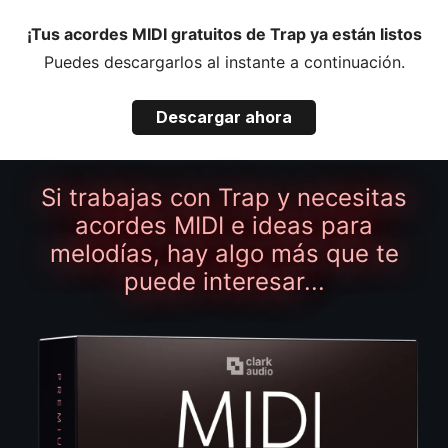
¡Tus acordes MIDI gratuitos de Trap ya están listos
Puedes descargarlos al instante a continuación.
Descargar ahora
Si trabajas con Trap y necesitas
acordes MIDI e ideas para
melodías, hay algo más que te
puede interesar...