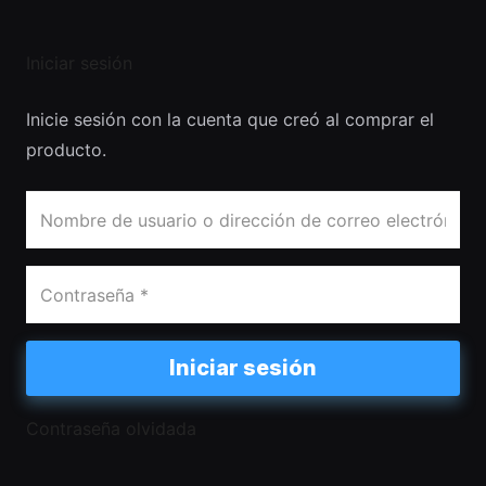
Iniciar sesión
Inicie sesión con la cuenta que creó al comprar el
producto.
Iniciar sesión
Contraseña olvidada