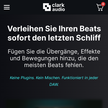
0
Verleihen Sie Ihren Beats
sofort den letzten Schliff
Fügen Sie die Übergänge, Effekte
und Bewegungen hinzu, die den
meisten Beats fehlen.
Keine Plugins. Kein Mischen. Funktioniert in jeder
DAW.