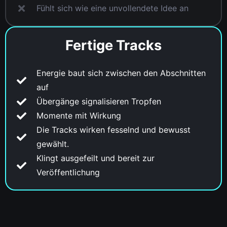
Fühlt sich wie eine unvollendete Idee an
Fertige Tracks
Energie baut sich zwischen den Abschnitten
auf
Übergänge signalisieren Tropfen
Momente mit Wirkung
Die Tracks wirken fesselnd und bewusst
gewählt.
Klingt ausgefeilt und bereit zur
Veröffentlichung