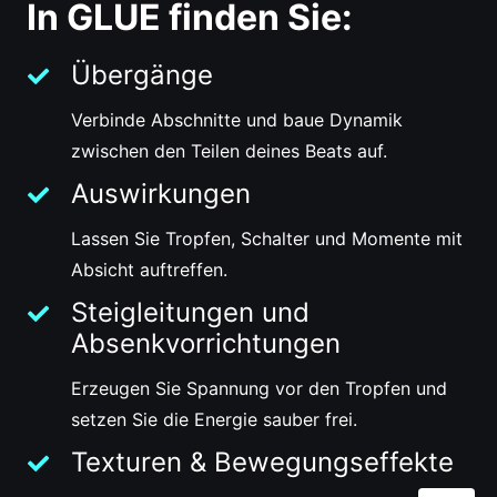
In GLUE finden Sie:
Übergänge
Verbinde Abschnitte und baue Dynamik
zwischen den Teilen deines Beats auf.
Auswirkungen
Lassen Sie Tropfen, Schalter und Momente mit
Absicht auftreffen.
Steigleitungen und
Absenkvorrichtungen
Erzeugen Sie Spannung vor den Tropfen und
setzen Sie die Energie sauber frei.
Texturen & Bewegungseffekte