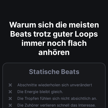
Warum sich die meisten
Beats trotz guter Loops
immer noch flach
anhören
Statische Beats
Abschnitte wiederholen sich unverändert
Die Energie bleibt gleich.
Die Tropfen fühlen sich nicht absichtlich an.
Die Zuhörer verlieren schnell das Interesse.