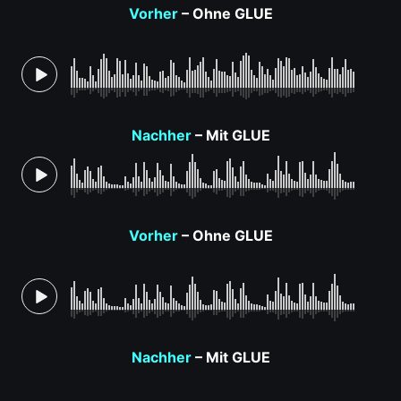
Vorher
– Ohne GLUE
Nachher
– Mit GLUE
Vorher
– Ohne GLUE
Nachher
– Mit GLUE