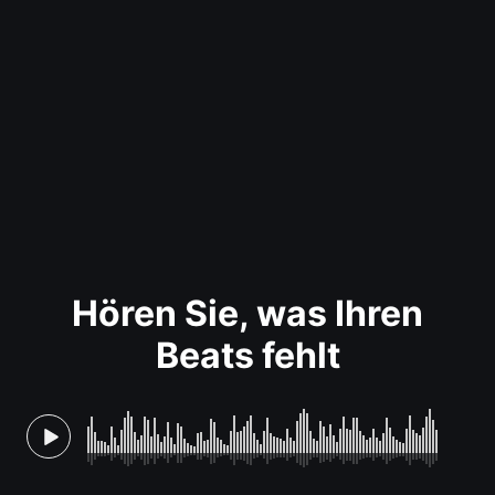
Hören Sie, was Ihren
Beats fehlt